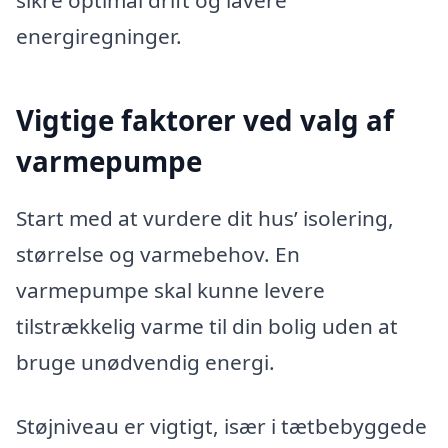
energiregninger.
Vigtige faktorer ved valg af
varmepumpe
Start med at vurdere dit hus’ isolering,
størrelse og varmebehov. En
varmepumpe skal kunne levere
tilstrækkelig varme til din bolig uden at
bruge unødvendig energi.
Støjniveau er vigtigt, især i tætbebyggede