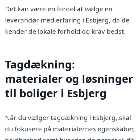
Det kan være en fordel at vælge en
leverandør med erfaring i Esbjerg, da de
kender de lokale forhold og krav bedst.
Tagdækning:
materialer og løsninger
til boliger i Esbjerg
Når du vælger tagdækning i Esbjerg, skal
du fokusere på materialernes egenskaber,
holdbarhed samt hvordan de passer til dit