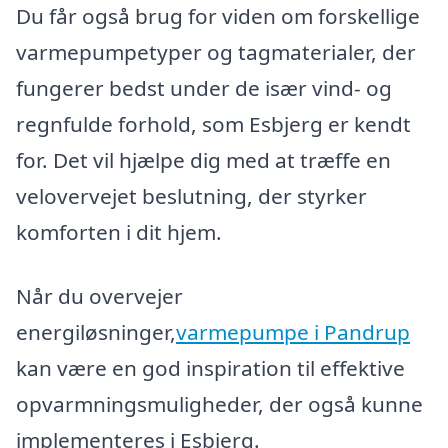
Du får også brug for viden om forskellige
varmepumpetyper og tagmaterialer, der
fungerer bedst under de især vind- og
regnfulde forhold, som Esbjerg er kendt
for. Det vil hjælpe dig med at træffe en
velovervejet beslutning, der styrker
komforten i dit hjem.
Når du overvejer
energiløsninger,
varmepumpe i Pandrup
kan være en god inspiration til effektive
opvarmningsmuligheder, der også kunne
implementeres i Esbjerg.