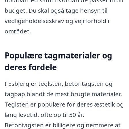
budget. Du skal også tage hensyn til
vedligeholdelseskrav og vejrforhold i
området.
Populære tagmaterialer og
deres fordele
I Esbjerg er teglsten, betontagsten og
tagpap blandt de mest brugte materialer.
Teglsten er populære for deres æstetik og
lang levetid, ofte op til 50 år.
Betontagsten er billigere og nemmere at