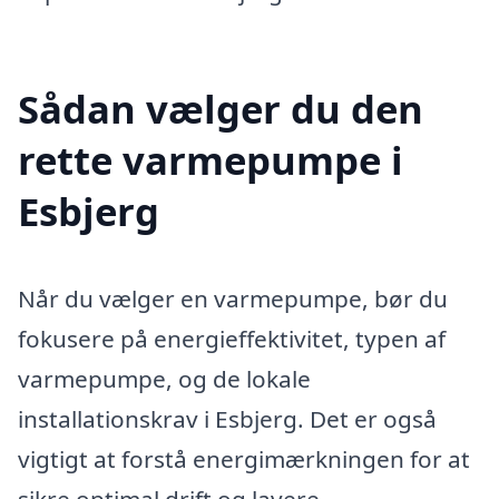
Sådan vælger du den
rette varmepumpe i
Esbjerg
Når du vælger en varmepumpe, bør du
fokusere på energieffektivitet, typen af
varmepumpe, og de lokale
installationskrav i Esbjerg. Det er også
vigtigt at forstå energimærkningen for at
sikre optimal drift og lavere