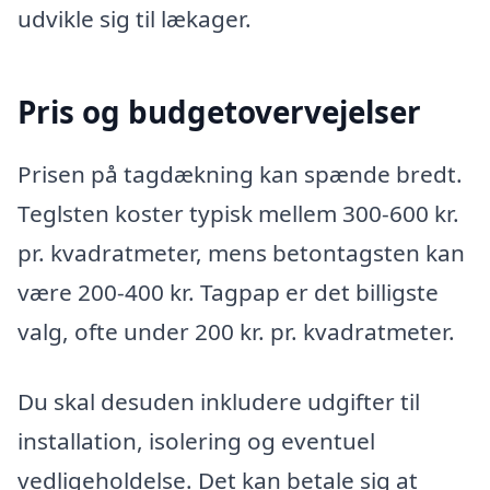
udvikle sig til lækager.
Pris og budgetovervejelser
Prisen på tagdækning kan spænde bredt.
Teglsten koster typisk mellem 300-600 kr.
pr. kvadratmeter, mens betontagsten kan
være 200-400 kr. Tagpap er det billigste
valg, ofte under 200 kr. pr. kvadratmeter.
Du skal desuden inkludere udgifter til
installation, isolering og eventuel
vedligeholdelse. Det kan betale sig at