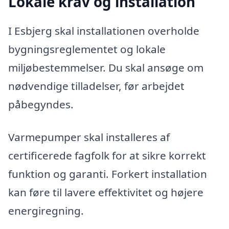
Lokale krav og installation
I Esbjerg skal installationen overholde
bygningsreglementet og lokale
miljøbestemmelser. Du skal ansøge om
nødvendige tilladelser, før arbejdet
påbegyndes.
Varmepumper skal installeres af
certificerede fagfolk for at sikre korrekt
funktion og garanti. Forkert installation
kan føre til lavere effektivitet og højere
energiregning.