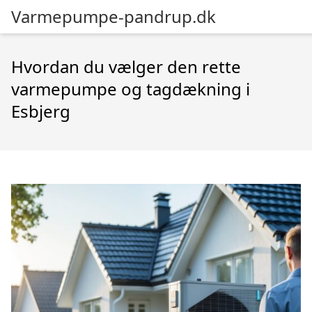
Varmepumpe-pandrup.dk
Hvordan du vælger den rette
varmepumpe og tagdækning i
Esbjerg