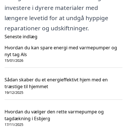
investere i dyrere materialer med
længere levetid for at undgå hyppige
reparationer og udskiftninger.
Seneste indlæg
Hvordan du kan spare energi med varmepumper og
nyt tag Als
15/01/2026
Sådan skaber du et energieffektivt hjem med en
træstige til hjemmet
19/12/2025
Hvordan du vælger den rette varmepumpe og
tagdækning i Esbjerg
17/11/2025