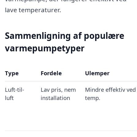
lave temperaturer.
Sammenligning af populære
varmepumpetyper
Type
Fordele
Ulemper
Luft-til-
Lav pris, nem
Mindre effektiv ved 
luft
installation
temp.