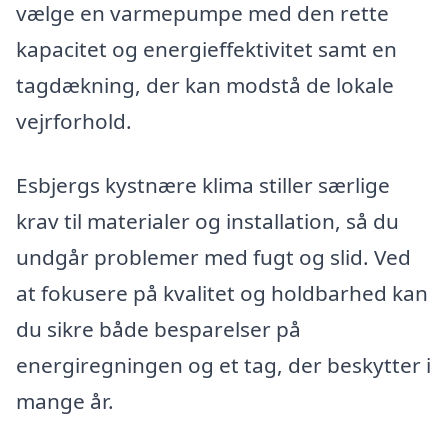
vælge en varmepumpe med den rette
kapacitet og energieffektivitet samt en
tagdækning, der kan modstå de lokale
vejrforhold.
Esbjergs kystnære klima stiller særlige
krav til materialer og installation, så du
undgår problemer med fugt og slid. Ved
at fokusere på kvalitet og holdbarhed kan
du sikre både besparelser på
energiregningen og et tag, der beskytter i
mange år.