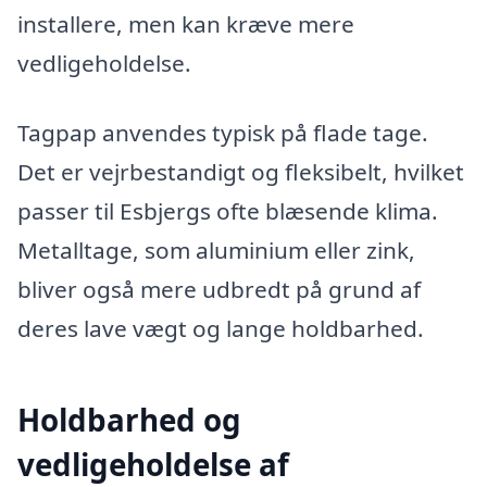
installere, men kan kræve mere
vedligeholdelse.
Tagpap anvendes typisk på flade tage.
Det er vejrbestandigt og fleksibelt, hvilket
passer til Esbjergs ofte blæsende klima.
Metalltage, som aluminium eller zink,
bliver også mere udbredt på grund af
deres lave vægt og lange holdbarhed.
Holdbarhed og
vedligeholdelse af