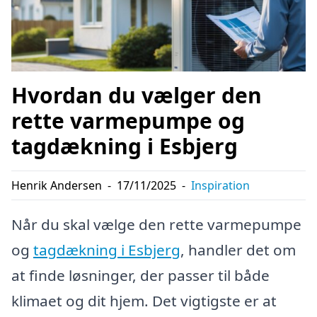
Hvordan du vælger den
rette varmepumpe og
tagdækning i Esbjerg
Henrik Andersen
-
17/11/2025
-
Inspiration
Når du skal vælge den rette varmepumpe
og
tagdækning i Esbjerg
, handler det om
at finde løsninger, der passer til både
klimaet og dit hjem. Det vigtigste er at