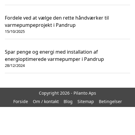
Fordele ved at vælge den rette håndværker til
varmepumpeprojekt i Pandrup
15/10/2025
Spar penge og energi med installation af
energioptimerede varmepumper i Pandrup
28/12/2024
Copyright 2026 - Pilanto Aps
Forside
Om / kontakt
Blog
Sitemap
Betingelser