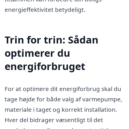
energieffektivitet betydeligt.
Trin for trin: Sådan
optimerer du
energiforbruget
For at optimere dit energiforbrug skal du
tage højde for både valg af varmepumpe,
materiale i taget og korrekt installation.
Hver del bidrager væsentligt til det