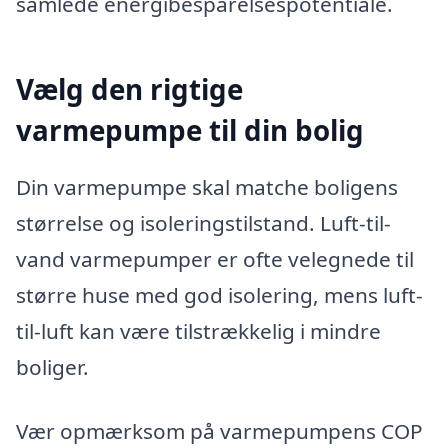
samlede energibesparelsespotentiale.
Vælg den rigtige
varmepumpe til din bolig
Din varmepumpe skal matche boligens
størrelse og isoleringstilstand. Luft-til-
vand varmepumper er ofte velegnede til
større huse med god isolering, mens luft-
til-luft kan være tilstrækkelig i mindre
boliger.
Vær opmærksom på varmepumpens COP