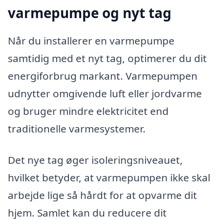
varmepumpe og nyt tag
Når du installerer en varmepumpe
samtidig med et nyt tag, optimerer du dit
energiforbrug markant. Varmepumpen
udnytter omgivende luft eller jordvarme
og bruger mindre elektricitet end
traditionelle varmesystemer.
Det nye tag øger isoleringsniveauet,
hvilket betyder, at varmepumpen ikke skal
arbejde lige så hårdt for at opvarme dit
hjem. Samlet kan du reducere dit