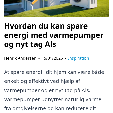
Hvordan du kan spare
energi med varmepumper
og nyt tag Als
Henrik Andersen
-
15/01/2026
-
Inspiration
At spare energi i dit hjem kan være både
enkelt og effektivt ved hjælp af
varmepumper og et nyt tag på Als.
Varmepumper udnytter naturlig varme
fra omgivelserne og kan reducere dit