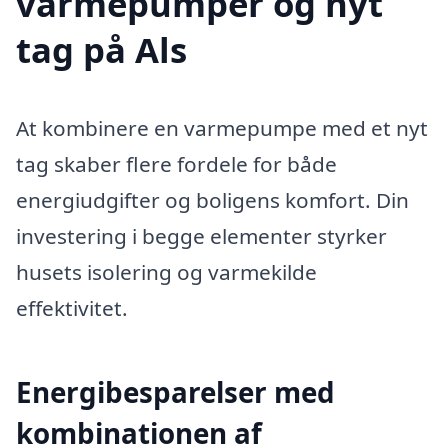
varmepumper og nyt
tag på Als
At kombinere en varmepumpe med et nyt
tag skaber flere fordele for både
energiudgifter og boligens komfort. Din
investering i begge elementer styrker
husets isolering og varmekilde
effektivitet.
Energibesparelser med
kombinationen af