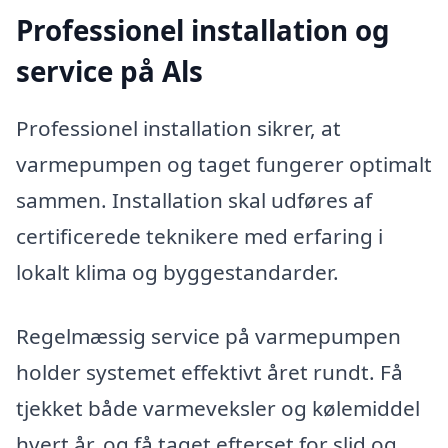
Professionel installation og
service på Als
Professionel installation sikrer, at
varmepumpen og taget fungerer optimalt
sammen. Installation skal udføres af
certificerede teknikere med erfaring i
lokalt klima og byggestandarder.
Regelmæssig service på varmepumpen
holder systemet effektivt året rundt. Få
tjekket både varmeveksler og kølemiddel
hvert år, og få taget efterset for slid og