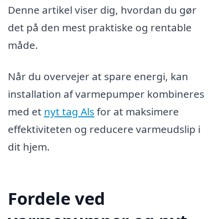
Denne artikel viser dig, hvordan du gør
det på den mest praktiske og rentable
måde.
Når du overvejer at spare energi, kan
installation af varmepumper kombineres
med et
nyt tag Als
for at maksimere
effektiviteten og reducere varmeudslip i
dit hjem.
Fordele ved