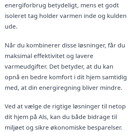
energiforbrug betydeligt, mens et godt
isoleret tag holder varmen inde og kulden
ude.
Når du kombinerer disse løsninger, får du
maksimal effektivitet og lavere
varmeudgifter. Det betyder, at du kan
opnå en bedre komfort i dit hjem samtidig
med, at din energiregning bliver mindre.
Ved at vælge de rigtige løsninger til netop
dit hjem på Als, kan du både bidrage til
miljøet og sikre økonomiske besparelser.