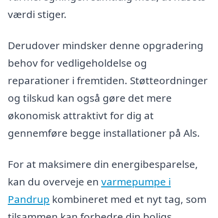
værdi stiger.
Derudover mindsker denne opgradering
behov for vedligeholdelse og
reparationer i fremtiden. Støtteordninger
og tilskud kan også gøre det mere
økonomisk attraktivt for dig at
gennemføre begge installationer på Als.
For at maksimere din energibesparelse,
kan du overveje en
varmepumpe i
Pandrup
kombineret med et nyt tag, som
tilsammen kan forbedre din boligs