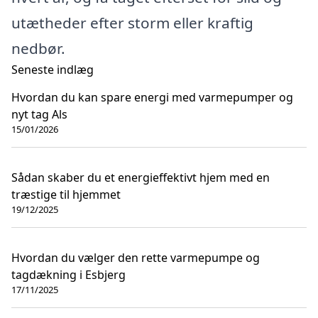
utætheder efter storm eller kraftig
nedbør.
Seneste indlæg
Hvordan du kan spare energi med varmepumper og
nyt tag Als
15/01/2026
Sådan skaber du et energieffektivt hjem med en
træstige til hjemmet
19/12/2025
Hvordan du vælger den rette varmepumpe og
tagdækning i Esbjerg
17/11/2025