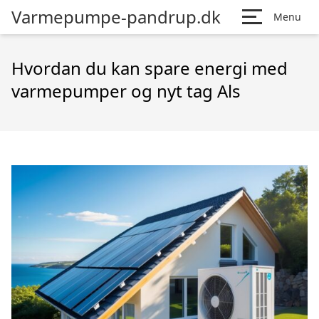
Varmepumpe-pandrup.dk
Menu
Hvordan du kan spare energi med
varmepumper og nyt tag Als