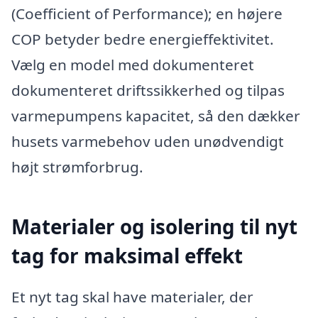
(Coefficient of Performance); en højere
COP betyder bedre energieffektivitet.
Vælg en model med dokumenteret
dokumenteret driftssikkerhed og tilpas
varmepumpens kapacitet, så den dækker
husets varmebehov uden unødvendigt
højt strømforbrug.
Materialer og isolering til nyt
tag for maksimal effekt
Et nyt tag skal have materialer, der