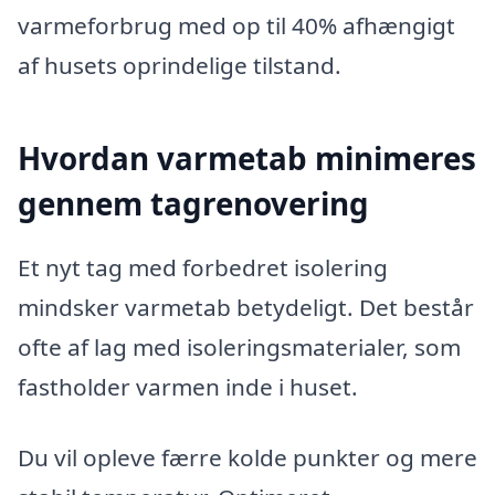
varmeforbrug med op til 40% afhængigt
af husets oprindelige tilstand.
Hvordan varmetab minimeres
gennem tagrenovering
Et nyt tag med forbedret isolering
mindsker varmetab betydeligt. Det består
ofte af lag med isoleringsmaterialer, som
fastholder varmen inde i huset.
Du vil opleve færre kolde punkter og mere