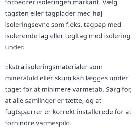
forbedrer isoleringen markant. Vælg
tagsten eller tagplader med høj
isoleringsevne som f.eks. tagpap med
isolerende lag eller tegltag med isolering
under.
Ekstra isoleringsmaterialer som
mineraluld eller skum kan lægges under
taget for at minimere varmetab. Sørg for,
at alle samlinger er tætte, og at
fugtspærrer er korrekt installerede for at
forhindre varmespild.