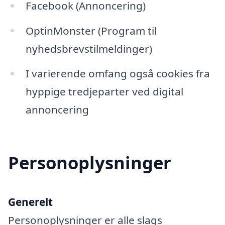
Facebook (Annoncering)
OptinMonster (Program til
nyhedsbrevstilmeldinger)
I varierende omfang også cookies fra
hyppige tredjeparter ved digital
annoncering
Personoplysninger
Generelt
Personoplysninger er alle slags