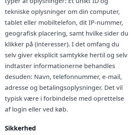
typer af oplysninger: Et unikt ID og
tekniske oplysninger om din computer,
tablet eller mobiltelefon, dit IP-nummer,
geografisk placering, samt hvilke sider du
klikker på (interesser). I det omfang du
selv giver eksplicit samtykke hertil og selv
indtaster informationerne behandles
desuden: Navn, telefonnummer, e-mail,
adresse og betalingsoplysninger. Det vil
typisk være i forbindelse med oprettelse
af login eller ved køb.
Sikkerhed