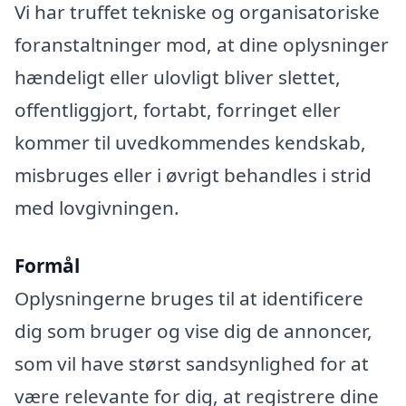
Vi har truffet tekniske og organisatoriske
foranstaltninger mod, at dine oplysninger
hændeligt eller ulovligt bliver slettet,
offentliggjort, fortabt, forringet eller
kommer til uvedkommendes kendskab,
misbruges eller i øvrigt behandles i strid
med lovgivningen.
Formål
Oplysningerne bruges til at identificere
dig som bruger og vise dig de annoncer,
som vil have størst sandsynlighed for at
være relevante for dig, at registrere dine