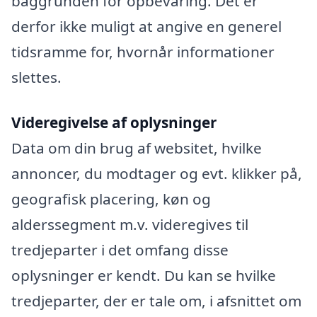
baggrunden for opbevaring. Det er
derfor ikke muligt at angive en generel
tidsramme for, hvornår informationer
slettes.
Videregivelse af oplysninger
Data om din brug af websitet, hvilke
annoncer, du modtager og evt. klikker på,
geografisk placering, køn og
alderssegment m.v. videregives til
tredjeparter i det omfang disse
oplysninger er kendt. Du kan se hvilke
tredjeparter, der er tale om, i afsnittet om