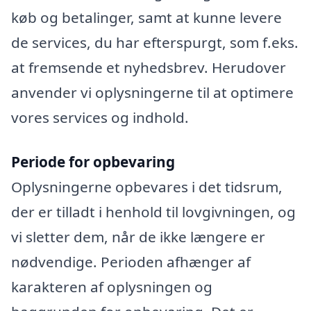
køb og betalinger, samt at kunne levere
de services, du har efterspurgt, som f.eks.
at fremsende et nyhedsbrev. Herudover
anvender vi oplysningerne til at optimere
vores services og indhold.
Periode for opbevaring
Oplysningerne opbevares i det tidsrum,
der er tilladt i henhold til lovgivningen, og
vi sletter dem, når de ikke længere er
nødvendige. Perioden afhænger af
karakteren af oplysningen og