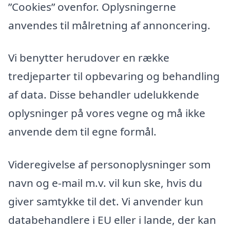
”Cookies” ovenfor. Oplysningerne
anvendes til målretning af annoncering.
Vi benytter herudover en række
tredjeparter til opbevaring og behandling
af data. Disse behandler udelukkende
oplysninger på vores vegne og må ikke
anvende dem til egne formål.
Videregivelse af personoplysninger som
navn og e-mail m.v. vil kun ske, hvis du
giver samtykke til det. Vi anvender kun
databehandlere i EU eller i lande, der kan