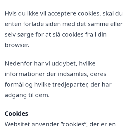
Hvis du ikke vil acceptere cookies, skal du
enten forlade siden med det samme eller
selv sørge for at slå cookies fra i din
browser.
Nedenfor har vi uddybet, hvilke
informationer der indsamles, deres
formål og hvilke tredjeparter, der har
adgang til dem.
Cookies
Websitet anvender ”cookies”, der er en