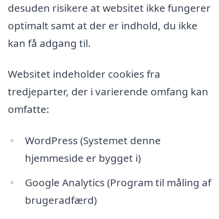
desuden risikere at websitet ikke fungerer
optimalt samt at der er indhold, du ikke
kan få adgang til.
Websitet indeholder cookies fra
tredjeparter, der i varierende omfang kan
omfatte:
WordPress (Systemet denne
hjemmeside er bygget i)
Google Analytics (Program til måling af
brugeradfærd)