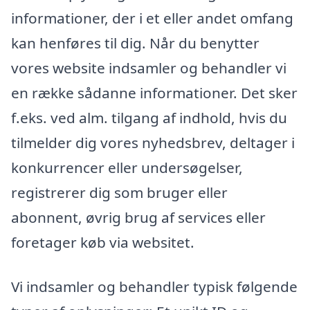
informationer, der i et eller andet omfang
kan henføres til dig. Når du benytter
vores website indsamler og behandler vi
en række sådanne informationer. Det sker
f.eks. ved alm. tilgang af indhold, hvis du
tilmelder dig vores nyhedsbrev, deltager i
konkurrencer eller undersøgelser,
registrerer dig som bruger eller
abonnent, øvrig brug af services eller
foretager køb via websitet.
Vi indsamler og behandler typisk følgende