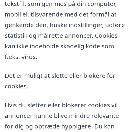
tekstfil, som gemmes på din computer,
mobil el. tilsvarende med det formål at
genkende den, huske indstillinger, udføre
statistik og målrette annoncer. Cookies
kan ikke indeholde skadelig kode som
f.eks. virus.
Det er muligt at slette eller blokere for
cookies.
Hvis du sletter eller blokerer cookies vil
annoncer kunne blive mindre relevante
for dig og optræde hyppigere. Du kan