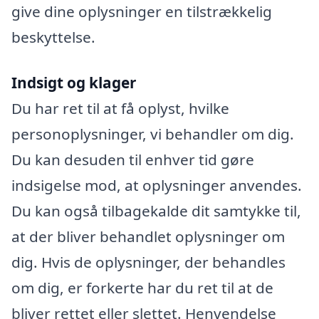
give dine oplysninger en tilstrækkelig
beskyttelse.
Indsigt og klager
Du har ret til at få oplyst, hvilke
personoplysninger, vi behandler om dig.
Du kan desuden til enhver tid gøre
indsigelse mod, at oplysninger anvendes.
Du kan også tilbagekalde dit samtykke til,
at der bliver behandlet oplysninger om
dig. Hvis de oplysninger, der behandles
om dig, er forkerte har du ret til at de
bliver rettet eller slettet. Henvendelse