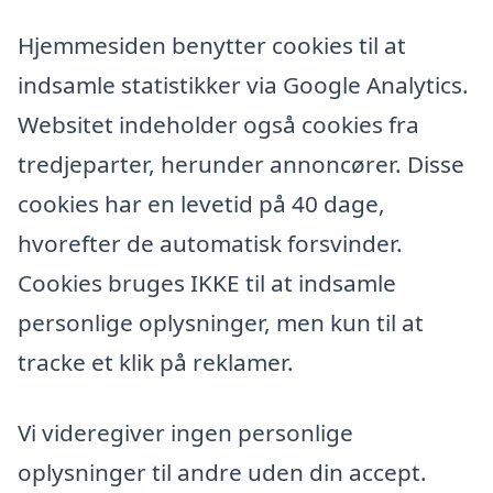
Hjemmesiden benytter cookies til at
indsamle statistikker via Google Analytics.
Websitet indeholder også cookies fra
tredjeparter, herunder annoncører. Disse
cookies har en levetid på 40 dage,
hvorefter de automatisk forsvinder.
Cookies bruges IKKE til at indsamle
personlige oplysninger, men kun til at
tracke et klik på reklamer.
Vi videregiver ingen personlige
oplysninger til andre uden din accept.