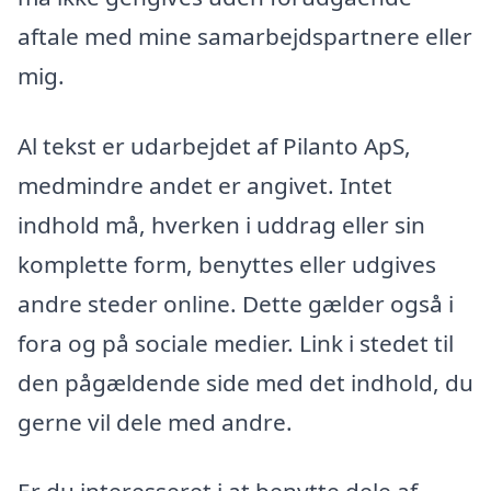
aftale med mine samarbejdspartnere eller
mig.
Al tekst er udarbejdet af Pilanto ApS,
medmindre andet er angivet. Intet
indhold må, hverken i uddrag eller sin
komplette form, benyttes eller udgives
andre steder online. Dette gælder også i
fora og på sociale medier. Link i stedet til
den pågældende side med det indhold, du
gerne vil dele med andre.