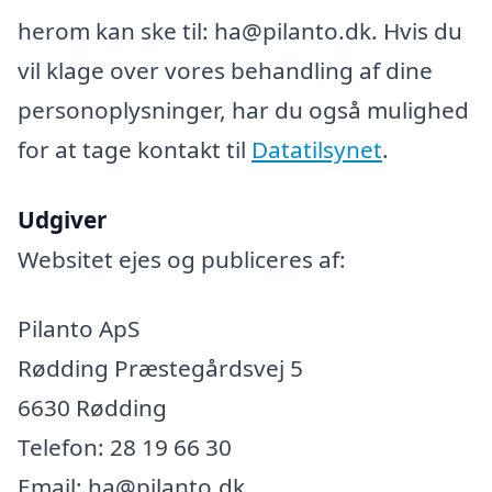
herom kan ske til: ha@pilanto.dk. Hvis du
vil klage over vores behandling af dine
personoplysninger, har du også mulighed
for at tage kontakt til
Datatilsynet
.
Udgiver
Websitet ejes og publiceres af:
Pilanto ApS
Rødding Præstegårdsvej 5
6630 Rødding
Telefon: 28 19 66 30
Email: ha@pilanto.dk